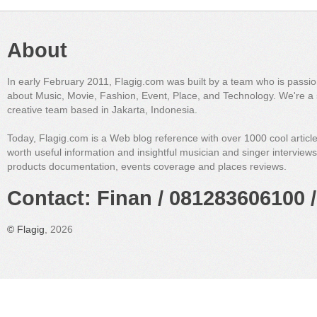
About
In early February 2011, Flagig.com was built by a team who is passi
about Music, Movie, Fashion, Event, Place, and Technology. We're a 
creative team based in Jakarta, Indonesia.
Today, Flagig.com is a Web blog reference with over 1000 cool articl
worth useful information and insightful musician and singer interview
products documentation, events coverage and places reviews.
Contact: Finan / 081283606100 /
©
Flagig
, 2026