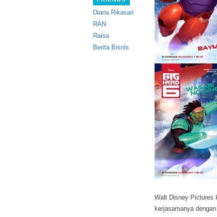
Diana Rikasari
RAN
Raisa
Berita Bisnis
Walt Disney Pictures k
kerjasamanya dengan 