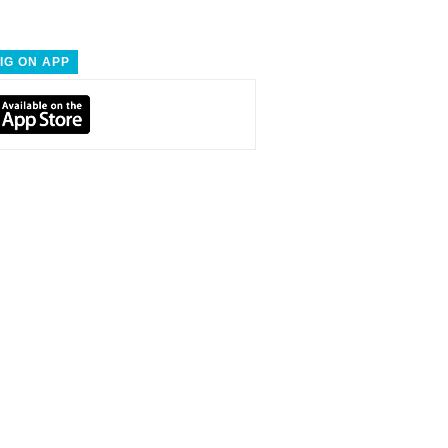
IG ON APP