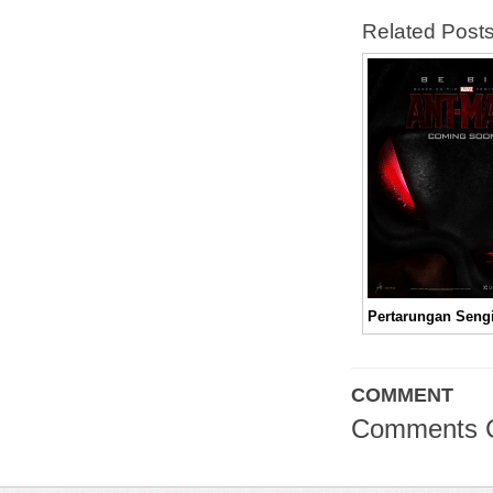
Related Post
COMMENT
Comments 