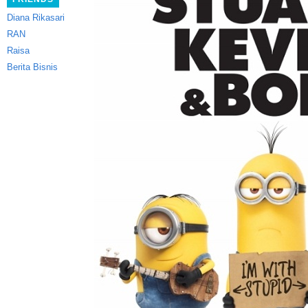
Diana Rikasari
RAN
Raisa
Berita Bisnis