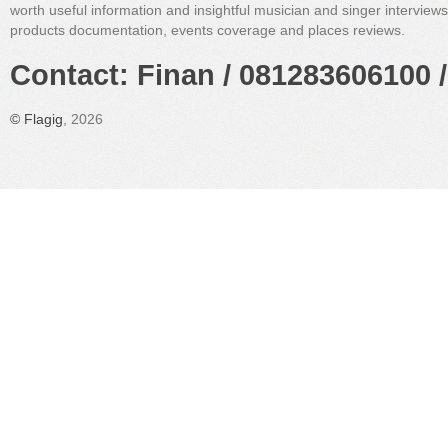
worth useful information and insightful musician and singer interview
products documentation, events coverage and places reviews.
Contact: Finan / 081283606100 /
©
Flagig
, 2026