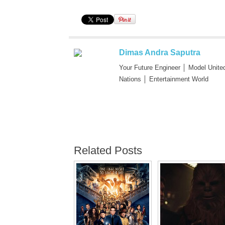
Dimas Andra Saputra
Your Future Engineer │ Model Unite
Nations │ Entertainment World
Related Posts