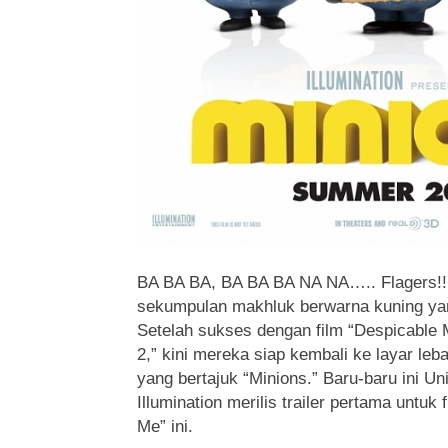
BA BA BA, BA BA BA NA NA….. Flagers!!!
sekumpulan makhluk berwarna kuning ya
Setelah sukses dengan film “Despicable 
2,” kini mereka siap kembali ke layar leb
yang bertajuk “Minions.” Baru-baru ini Un
Illumination merilis trailer pertama untuk 
Me” ini.