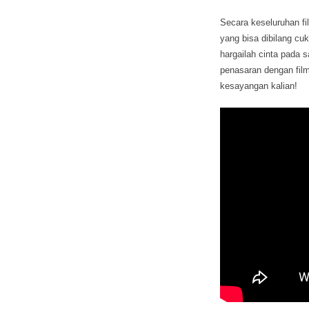
Secara keseluruhan fil
yang bisa dibilang cuk
hargailah cinta pada 
penasaran dengan film
kesayangan kalian!