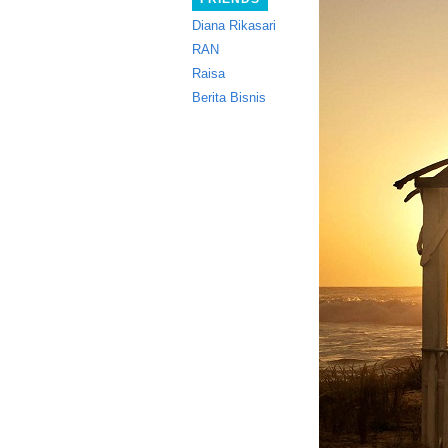
Diana Rikasari
RAN
Raisa
Berita Bisnis