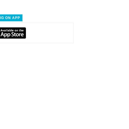
IG ON APP