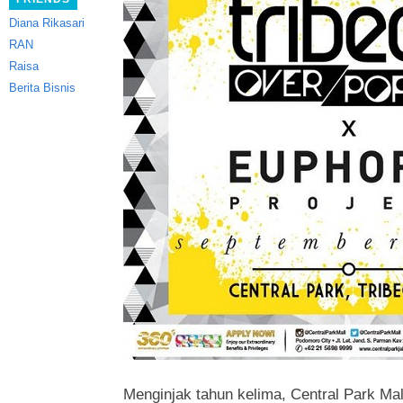
Diana Rikasari
RAN
Raisa
Berita Bisnis
Menginjak tahun kelima, Central Park Ma