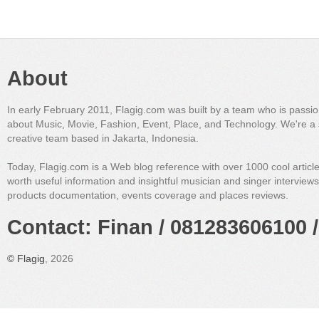
About
In early February 2011, Flagig.com was built by a team who is passi
about Music, Movie, Fashion, Event, Place, and Technology. We're a 
creative team based in Jakarta, Indonesia.
Today, Flagig.com is a Web blog reference with over 1000 cool articl
worth useful information and insightful musician and singer interview
products documentation, events coverage and places reviews.
Contact: Finan / 081283606100 /
©
Flagig
, 2026