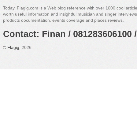
Today, Flagig.com is a Web blog reference with over 1000 cool articl
worth useful information and insightful musician and singer interview
products documentation, events coverage and places reviews.
Contact: Finan / 081283606100 /
©
Flagig
, 2026