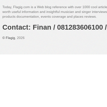
Today, Flagig.com is a Web blog reference with over 1000 cool articl
worth useful information and insightful musician and singer interview
products documentation, events coverage and places reviews.
Contact: Finan / 081283606100 /
©
Flagig
, 2026