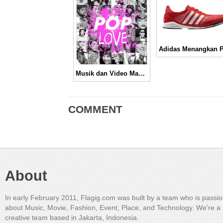
Musik dan Video Mashup Terbaik di Tahun 2012
COMMENT
About
In early February 2011, Flagig.com was built by a team who is passi
about Music, Movie, Fashion, Event, Place, and Technology. We're a 
creative team based in Jakarta, Indonesia.