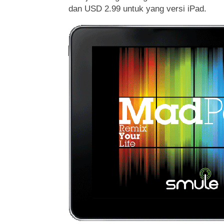
dan USD 2.99 untuk yang versi iPad.