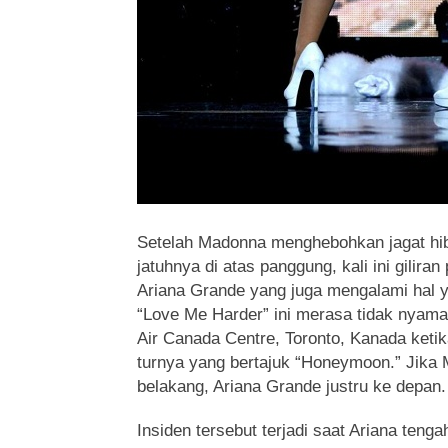
Setelah Madonna menghebohkan jagat hi
jatuhnya di atas panggung, kali ini gilira
Ariana Grande
yang juga mengalami hal y
“Love Me Harder” ini merasa tidak nyaman
Air Canada Centre, Toronto, Kanada ketik
turnya yang bertajuk “Honeymoon.” Jika 
belakang, Ariana Grande justru ke depan.
Insiden tersebut terjadi saat Ariana ten