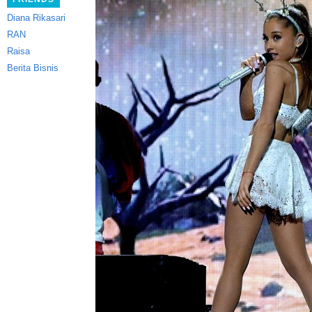
Diana Rikasari
RAN
Raisa
Berita Bisnis