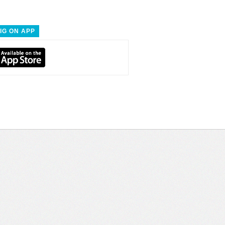
IG ON APP