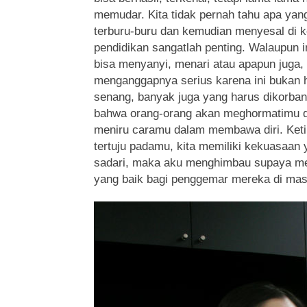
memudar. Kita tidak pernah tahu apa yang
terburu-buru dan kemudian menyesal di k
pendidikan sangatlah penting. Walaupun 
bisa menyanyi, menari atau apapun juga,
menganggapnya serius karena ini bukan 
senang, banyak juga yang harus dikorban
bahwa orang-orang akan meghormatimu 
meniru caramu dalam membawa diri. Ket
tertuju padamu, kita memiliki kekuasaan 
sadari, maka aku menghimbau supaya me
yang baik bagi penggemar mereka di mas