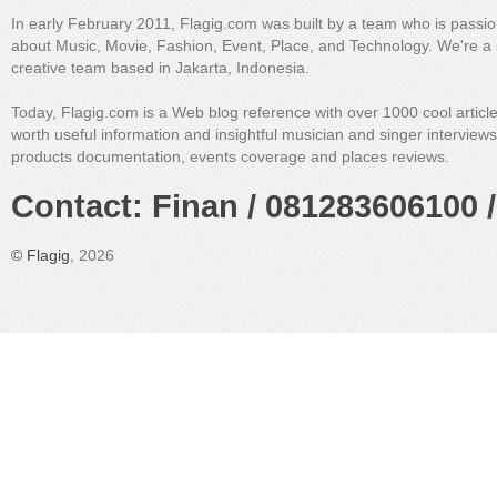
In early February 2011, Flagig.com was built by a team who is passi
about Music, Movie, Fashion, Event, Place, and Technology. We're a 
creative team based in Jakarta, Indonesia.
Today, Flagig.com is a Web blog reference with over 1000 cool articl
worth useful information and insightful musician and singer interview
products documentation, events coverage and places reviews.
Contact: Finan / 081283606100 /
©
Flagig
, 2026