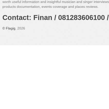
worth useful information and insightful musician and singer interview
products documentation, events coverage and places reviews.
Contact: Finan / 081283606100 /
©
Flagig
, 2026