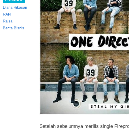
Diana Rikasari
RAN
Raisa
Berita Bisnis
Setelah sebelumnya merilis single Firepr