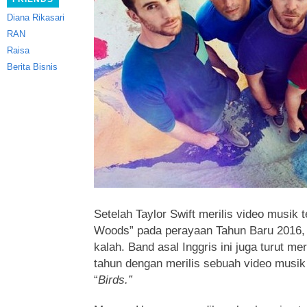
Diana Rikasari
RAN
Raisa
Berita Bisnis
Setelah Taylor Swift merilis video musik 
Woods”
pada perayaan Tahun Baru 2016, 
kalah. Band asal Inggris ini juga turut 
tahun dengan merilis sebuah video musik 
“
Birds.”