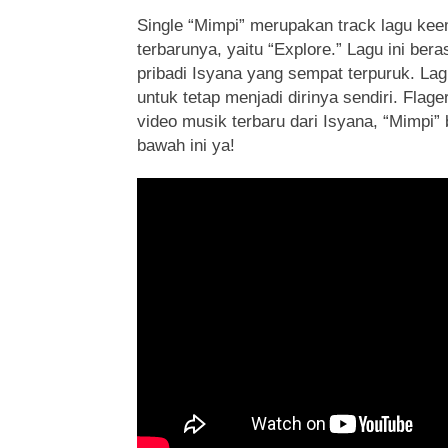
Single “Mimpi” merupakan track lagu kee
terbarunya, yaitu “Explore.” Lagu ini bera
pribadi Isyana yang sempat terpuruk. Lag
untuk tetap menjadi dirinya sendiri. Fla
video musik terbaru dari Isyana, “Mimpi”
bawah ini ya!