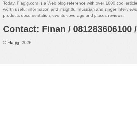
Today, Flagig.com is a Web blog reference with over 1000 cool articl
worth useful information and insightful musician and singer interview
products documentation, events coverage and places reviews.
Contact: Finan / 081283606100 /
©
Flagig
, 2026