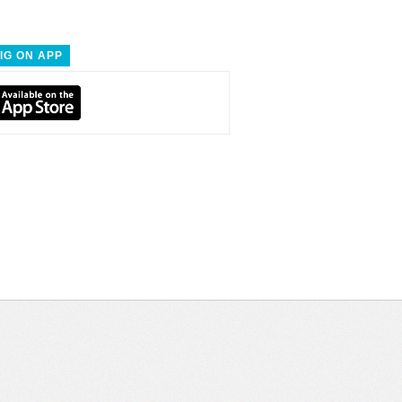
IG ON APP