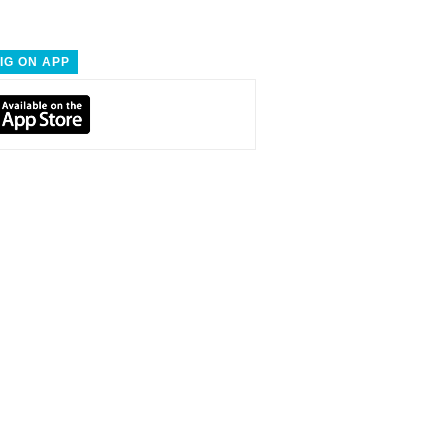
IG ON APP