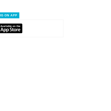
IG ON APP