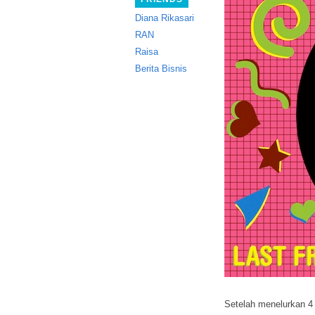
Diana Rikasari
RAN
Raisa
Berita Bisnis
Setelah menelurkan 4