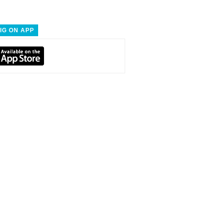
IG ON APP