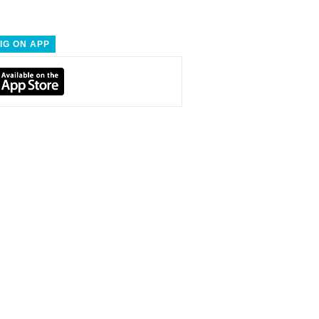
IG ON APP