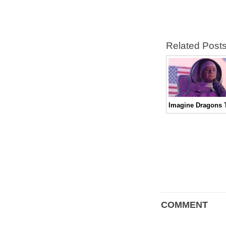
Related Post
COMMENT