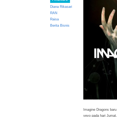
Diana Rikasari
RAN
Raisa
Berita Bisnis
Imagine Dragons baru 
vevo pada hari Jumat