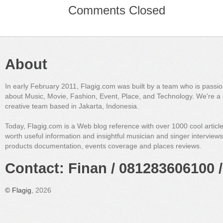
Comments Closed
About
In early February 2011, Flagig.com was built by a team who is passi
about Music, Movie, Fashion, Event, Place, and Technology. We're a 
creative team based in Jakarta, Indonesia.
Today, Flagig.com is a Web blog reference with over 1000 cool articl
worth useful information and insightful musician and singer interview
products documentation, events coverage and places reviews.
Contact: Finan / 081283606100 /
©
Flagig
, 2026