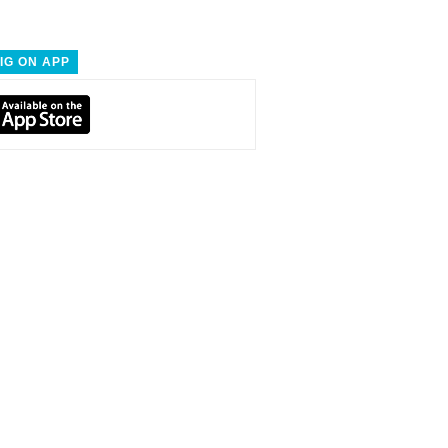
IG ON APP