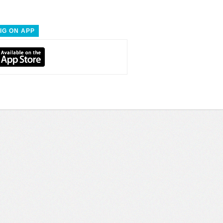
IG ON APP