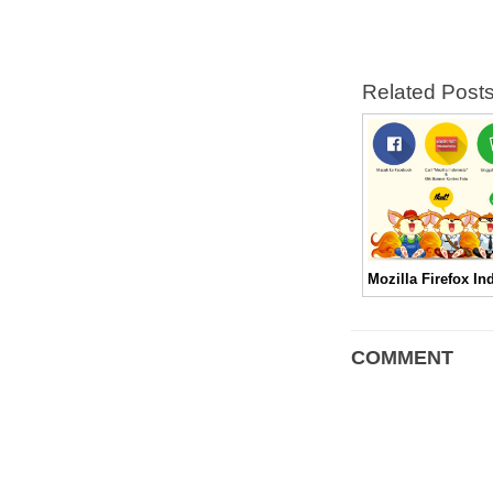
Related Post
COMMENT