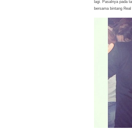
lagi. Pasalnya pada ta
bersama bintang Real 