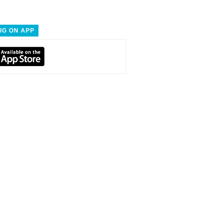
IG ON APP