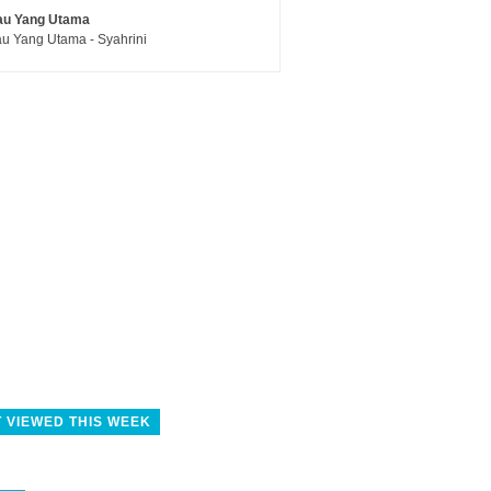
au Yang Utama
u Yang Utama - Syahrini
 VIEWED THIS WEEK