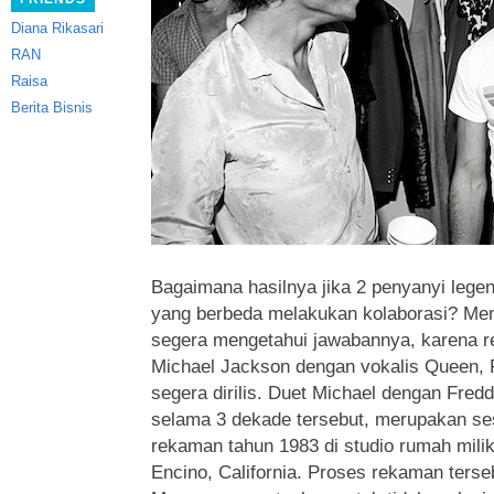
Diana Rikasari
RAN
Raisa
Berita Bisnis
Bagaimana hasilnya jika 2 penyanyi legen
yang berbeda melakukan kolaborasi? Menu
segera mengetahui jawabannya, karena r
Michael Jackson dengan vokalis Queen, 
segera dirilis. Duet Michael dengan Fredd
selama 3 dekade tersebut, merupakan ses
rekaman tahun 1983 di studio rumah mili
Encino, California. Proses rekaman terse