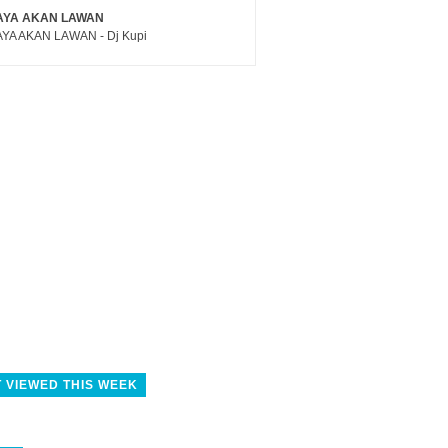
AYA AKAN LAWAN
YA AKAN LAWAN - Dj Kupi
 VIEWED THIS WEEK