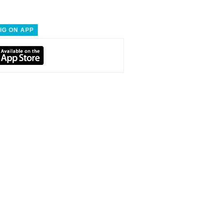
IG ON APP