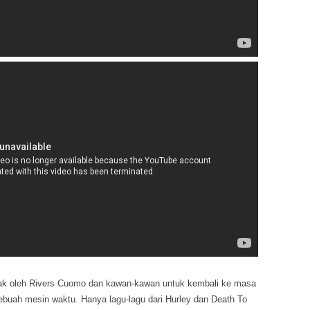
jak oleh Rivers Cuomo dan kawan-kawan untuk kembali ke masa
ebuah mesin waktu. Hanya lagu-lagu dari Hurley dan Death To