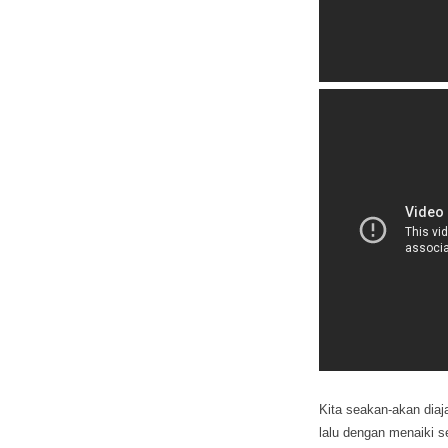
Kita seakan-akan dia
lalu dengan menaiki s