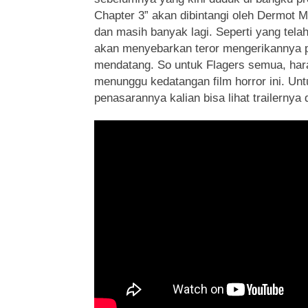
Chapter 3” akan dibintangi oleh Dermot M
dan masih banyak lagi. Seperti yang telah
akan menyebarkan teror mengerikannya 
mendatang. So untuk Flagers semua, har
menunggu kedatangan film horror ini. Un
penasarannya kalian bisa lihat trailernya 