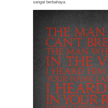
sangat berbahaya.