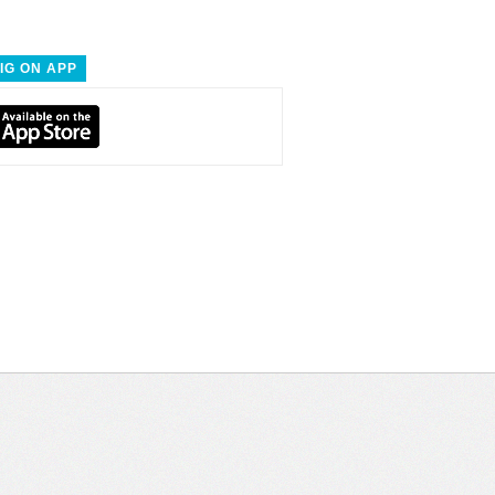
IG ON APP