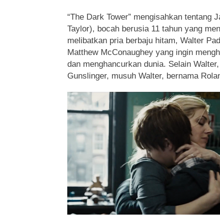
“The Dark Tower” mengisahkan tentang 
Taylor), bocah berusia 11 tahun yang men
melibatkan pria berbaju hitam, Walter Pa
Matthew McConaughey yang ingin mengh
dan menghancurkan dunia. Selain Walter,
Gunslinger, musuh Walter, bernama Rolan