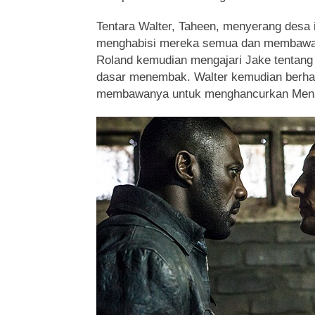
Tentara Walter, Taheen, menyerang desa i
menghabisi mereka semua dan membawa 
Roland kemudian mengajari Jake tentang
dasar menembak. Walter kemudian berha
membawanya untuk menghancurkan Men