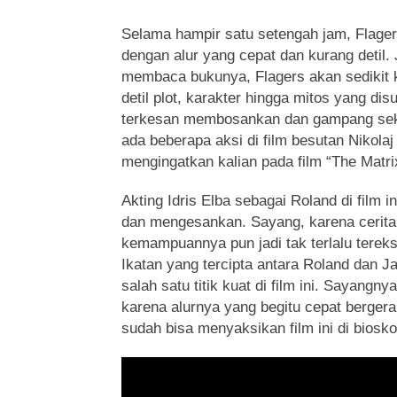
Selama hampir satu setengah jam, Flager
dengan alur yang cepat dan kurang detil.
membaca bukunya, Flagers akan sedikit
detil plot, karakter hingga mitos yang di
terkesan membosankan dan gampang seka
ada beberapa aksi di film besutan Nikolaj 
mengingatkan kalian pada film “The Matri
Akting Idris Elba sebagai Roland di film 
dan mengesankan. Sayang, karena ceritan
kemampuannya pun jadi tak terlalu tereks
Ikatan yang tercipta antara Roland dan 
salah satu titik kuat di film ini. Sayangny
karena alurnya yang begitu cepat bergera
sudah bisa menyaksikan film ini di biosk