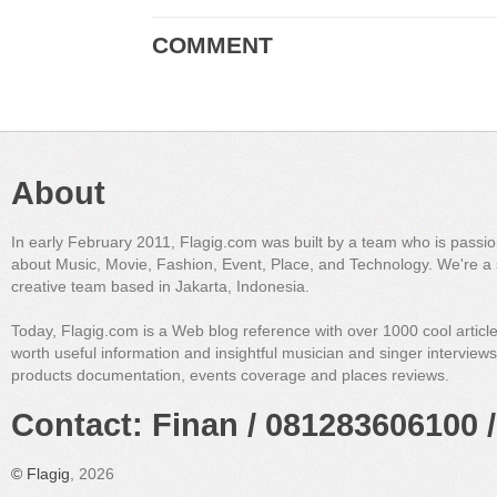
COMMENT
About
In early February 2011, Flagig.com was built by a team who is passi
about Music, Movie, Fashion, Event, Place, and Technology. We're a 
creative team based in Jakarta, Indonesia.
Today, Flagig.com is a Web blog reference with over 1000 cool articl
worth useful information and insightful musician and singer interview
products documentation, events coverage and places reviews.
Contact: Finan / 081283606100 /
©
Flagig
, 2026