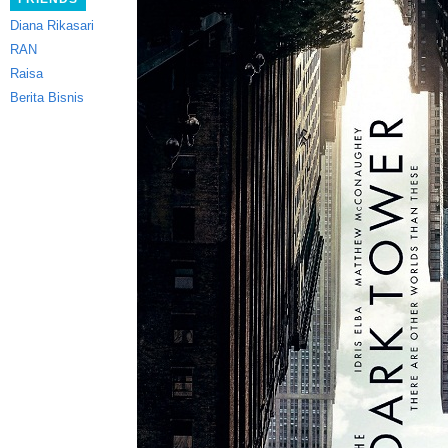
Diana Rikasari
RAN
Raisa
Berita Bisnis