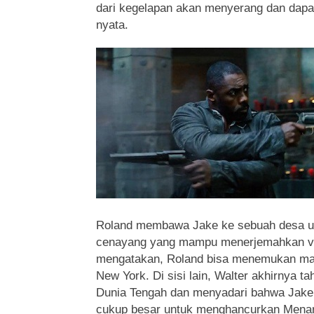
dari kegelapan akan menyerang dan dap
nyata.
Roland membawa Jake ke sebuah desa u
cenayang yang mampu menerjemahkan vi
mengatakan, Roland bisa menemukan mar
New York. Di sisi lain, Walter akhirnya 
Dunia Tengah dan menyadari bahwa Jake 
cukup besar untuk menghancurkan Menara