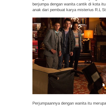
berjumpa dengan wanita cantik di kota i
anak dari pembuat karya misterius R.L St
Perjumpaannya dengan wanita itu merupa