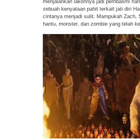
menjalankan lakonnya jadi pembasmi ha
sebuah kenyataan pahit terkait jati diri
cintanya menjadi sulit. Mampukah Zach,
hantu, monster, dan zombie yang telah ke