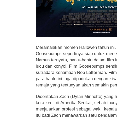
Meramaiakan momen Hallowen tahun ini, h
Goosebumps sepertinya siap untuk mene
Namun ternyata, hantu-hantu dalam film 
lucu dan konyol. Film Goosebumps sendir
sutradara kenamaan Rob Letterman. Film 
para hantu ini juga dipadukan dengan ki
remaja yang tentunyan akan semakin pena
Diceritakan Zach (Dylan Minnette) yang 
kota kecil di Amerika Serikat, sebab ibu
menjalankan profesi sebagai wakil kepala 
itu bagi Zach menawarkan satu pengalam