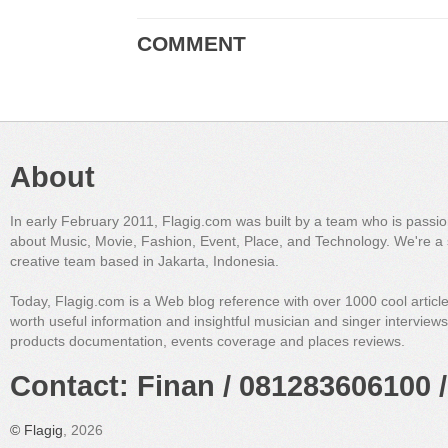
COMMENT
About
In early February 2011, Flagig.com was built by a team who is passi
about Music, Movie, Fashion, Event, Place, and Technology. We're a 
creative team based in Jakarta, Indonesia.
Today, Flagig.com is a Web blog reference with over 1000 cool articl
worth useful information and insightful musician and singer interview
products documentation, events coverage and places reviews.
Contact: Finan / 081283606100 /
©
Flagig
, 2026