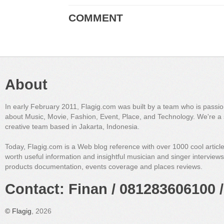
COMMENT
About
In early February 2011, Flagig.com was built by a team who is passi
about Music, Movie, Fashion, Event, Place, and Technology. We're a 
creative team based in Jakarta, Indonesia.
Today, Flagig.com is a Web blog reference with over 1000 cool articl
worth useful information and insightful musician and singer interview
products documentation, events coverage and places reviews.
Contact: Finan / 081283606100 /
©
Flagig
, 2026