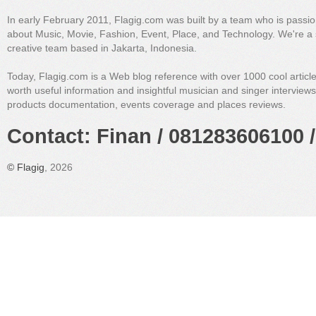
In early February 2011, Flagig.com was built by a team who is passi
about Music, Movie, Fashion, Event, Place, and Technology. We're a 
creative team based in Jakarta, Indonesia.
Today, Flagig.com is a Web blog reference with over 1000 cool articl
worth useful information and insightful musician and singer interview
products documentation, events coverage and places reviews.
Contact: Finan / 081283606100 /
©
Flagig
, 2026