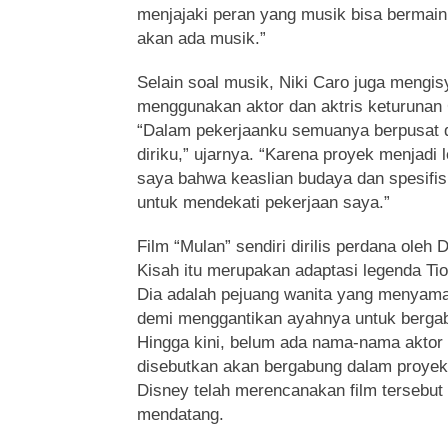
menjajaki peran yang musik bisa bermain 
akan ada musik.”
Selain soal musik, Niki Caro juga mengi
menggunakan aktor dan aktris keturunan 
“Dalam pekerjaanku semuanya berpusat
diriku,” ujarnya. “Karena proyek menjadi 
saya bahwa keaslian budaya dan spesifis
untuk mendekati pekerjaan saya.”
Film “Mulan” sendiri dirilis perdana oleh 
Kisah itu merupakan adaptasi legenda Ti
Dia adalah pejuang wanita yang menyama
demi menggantikan ayahnya untuk bergabu
Hingga kini, belum ada nama-nama aktor
disebutkan akan bergabung dalam proyek 
Disney telah merencanakan film tersebut 
mendatang.