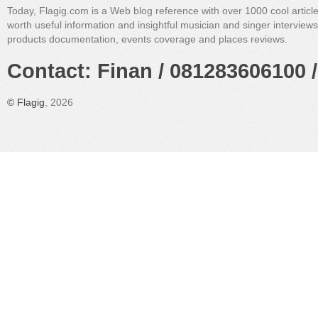
Today, Flagig.com is a Web blog reference with over 1000 cool articl
worth useful information and insightful musician and singer interview
products documentation, events coverage and places reviews.
Contact: Finan / 081283606100 /
©
Flagig
, 2026