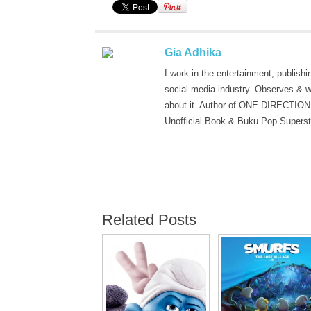
Gia Adhika
I work in the entertainment, publishi
social media industry. Observes & w
about it. Author of ONE DIRECTION
Unofficial Book & Buku Pop Superst
Related Posts