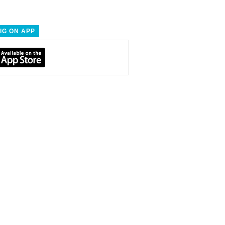
IG ON APP