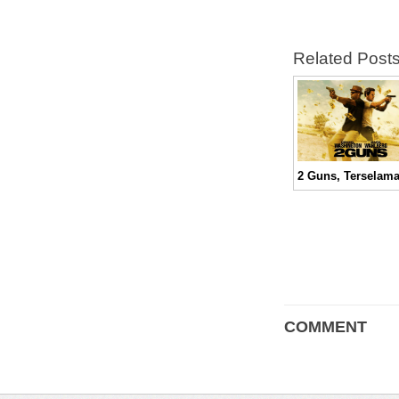
Related Post
COMMENT