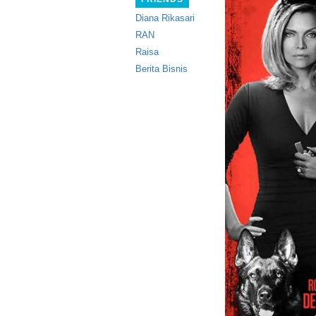
Diana Rikasari
RAN
Raisa
Berita Bisnis