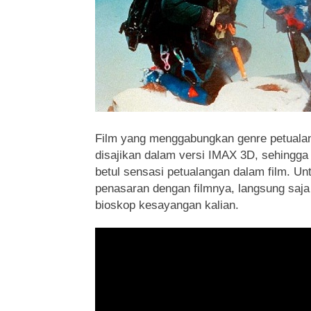
Film yang menggabungkan genre petualanga
disajikan dalam versi IMAX 3D, sehingga
betul sensasi petualangan dalam film. Un
penasaran dengan filmnya, langsung saja 
bioskop kesayangan kalian.