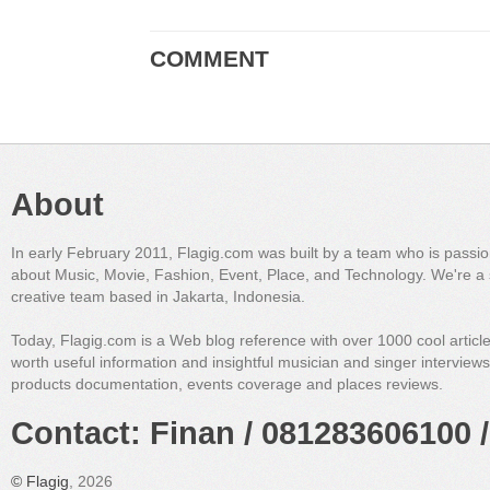
COMMENT
About
In early February 2011, Flagig.com was built by a team who is passi
about Music, Movie, Fashion, Event, Place, and Technology. We're a 
creative team based in Jakarta, Indonesia.
Today, Flagig.com is a Web blog reference with over 1000 cool articl
worth useful information and insightful musician and singer interview
products documentation, events coverage and places reviews.
Contact: Finan / 081283606100 /
©
Flagig
, 2026