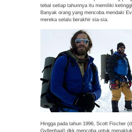
tebal setiap tahunnya itu memiliki ketingg
Banyak orang yang mencoba mendaki Ev
mereka selalu berakhir sia-sia.
Hingga pada tahun 1996, Scott Fischer (
Gyllenhaal) dkk mencoba untuk menaklu