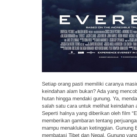
Setiap orang pasti memiliki caranya mas
keindahan alam bukan?
Ada yang mencoba
hutan hingga mendaki gunung. Ya, mend
salah satu cara untuk melihat keindahan a
Seperti halnya yang diberikan oleh film “Ev
memberikan gambaran tentang perjuanga
mampu menaklukan ketinggian. Gunung 
membatasi Tibet dan Nepal. Gunung yang s