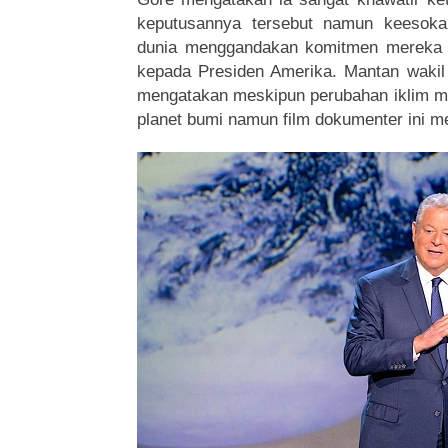
keputusannya tersebut namun keesoka
dunia menggandakan komitmen mereka 
kepada Presiden Amerika. Mantan wakil 
mengatakan meskipun perubahan iklim m
planet bumi namun film dokumenter ini m