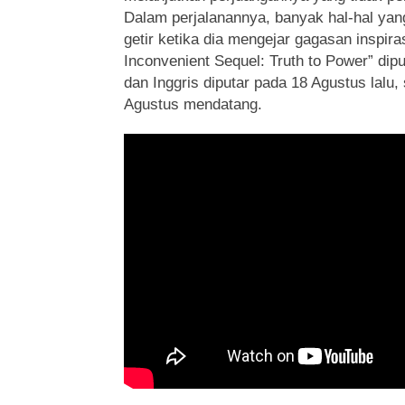
Dalam perjalanannya, banyak hal-hal yang
getir ketika dia mengejar gagasan inspira
Inconvenient Sequel: Truth to Power” dip
dan Inggris diputar pada 18 Agustus lalu,
Agustus mendatang.