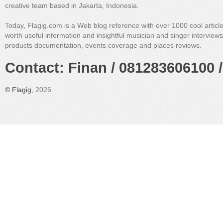
creative team based in Jakarta, Indonesia.
Today, Flagig.com is a Web blog reference with over 1000 cool articl
worth useful information and insightful musician and singer interview
products documentation, events coverage and places reviews.
Contact: Finan / 081283606100 /
©
Flagig
, 2026