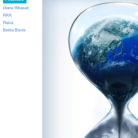
Diana Rikasari
RAN
Raisa
Berita Bisnis