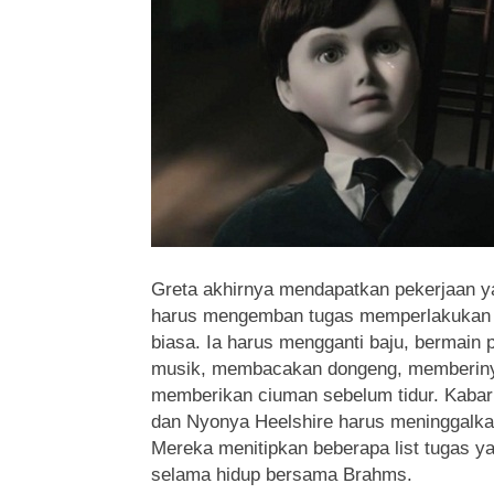
Greta akhirnya mendapatkan pekerjaan ya
harus mengemban tugas memperlakukan 
biasa. Ia harus mengganti baju, bermain
musik, membacakan dongeng, memberiny
memberikan ciuman sebelum tidur. Kabar 
dan Nyonya Heelshire harus meninggalkan
Mereka menitipkan beberapa list tugas y
selama hidup bersama Brahms.