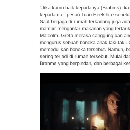
“Jika kamu baik kepadanya (Brahms) dia 
kepadamu,” pesan Tuan Heelshire sebelu
Saat berjaga di rumah terkadang juga ada
mampir mengantar makanan yang tertarik
Malcolm. Greta merasa canggung dan an
mengurus sebuah boneka anak laki-laki. 
memedulikan boneka tersebut. Namun, be
sering terjadi di rumah tersebut. Mulai da
Brahms yang berpindah, dan berbagai kea