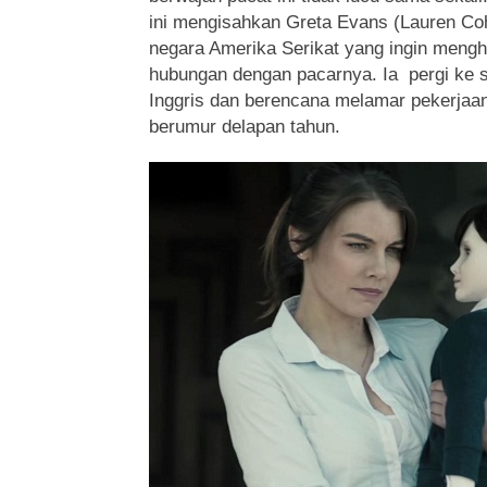
ini mengisahkan Greta Evans (Lauren Co
negara Amerika Serikat yang ingin mengh
hubungan dengan pacarnya. Ia pergi ke s
Inggris dan berencana melamar pekerjaa
berumur delapan tahun.