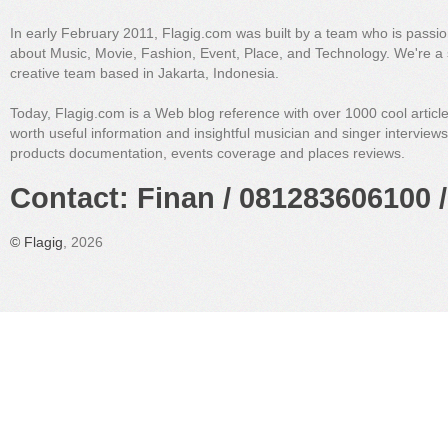
In early February 2011, Flagig.com was built by a team who is passi
about Music, Movie, Fashion, Event, Place, and Technology. We're a 
creative team based in Jakarta, Indonesia.
Today, Flagig.com is a Web blog reference with over 1000 cool articl
worth useful information and insightful musician and singer interview
products documentation, events coverage and places reviews.
Contact: Finan / 081283606100 /
©
Flagig
, 2026