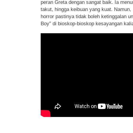
peran Greta dengan sangat baik. Ia menun
takut, hingga keibuan yang kuat. Namun, 
horror pastinya tidak boleh ketinggalan u
Boy” di bioskop-bioskop kesayangan kali