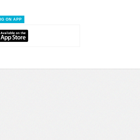
IG ON APP