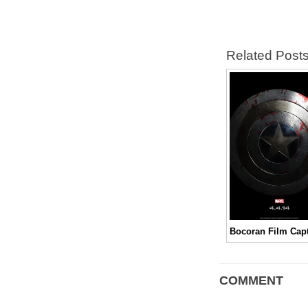
Related Post
COMMENT