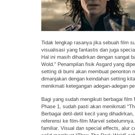
Tidak lengkap rasanya jika sebuah film s
visualisasi yang fantastis dan juga specia
Hal ini masih dihadirkan dengan sangat b
Wold.” Penampilan fisik Asgard yang dip
setting di bumi akan membuat penonton 
dimanjakan dengan keindahan setting kita
menikmati ketegangan adegan-adegan pe
Bagi yang sudah mengikuti berbagai film
Phase 1, sudah pasti akan menikmati “Th
Berbagai detil-detil kecil yang dihadirka
referensi ke film-film Marvel sebelumnya
familiar. Visual dan special effects, alur