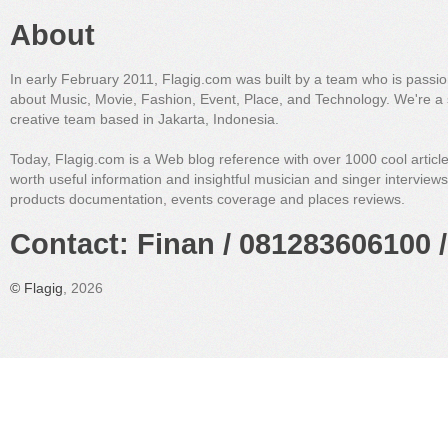
About
In early February 2011, Flagig.com was built by a team who is passi
about Music, Movie, Fashion, Event, Place, and Technology. We're a 
creative team based in Jakarta, Indonesia.
Today, Flagig.com is a Web blog reference with over 1000 cool articl
worth useful information and insightful musician and singer interview
products documentation, events coverage and places reviews.
Contact: Finan / 081283606100 /
©
Flagig
, 2026