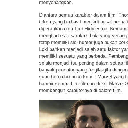
menyenangkan.
Diantara semua karakter dalam film “Thor
tokoh yang berhasil menjadi pusat perhat
diperankan oleh Tom Hiddleston. Kemam
menghadirkan karakter Loki yang sedang
tetap memiliki sisi humor juga bukan per
Loki bahkan menjadi salah satu faktor ya
memiliki sesuatu yang berbeda. Pemban
selalu menjadi isu penting dalam setiap f
banyak penonton yang tergila-gila dengan
superhero dari buku komik Marvel yang te
hampir semua film-film produksi Marvel S
membangun karakternya di dalam film.