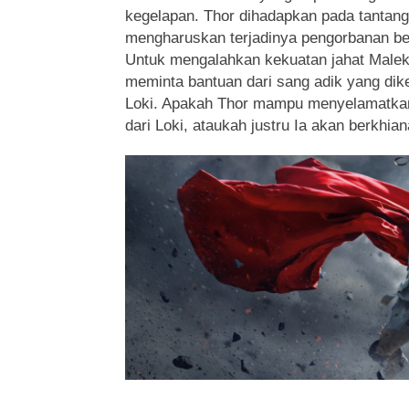
kegelapan. Thor dihadapkan pada tantang
mengharuskan terjadinya pengorbanan be
Untuk mengalahkan kekuatan jahat Maleke
meminta bantuan dari sang adik yang dik
Loki. Apakah Thor mampu menyelamatka
dari Loki, ataukah justru Ia akan berkhian