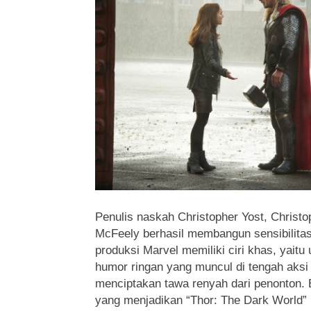
Penulis naskah Christopher Yost, Christ
McFeely berhasil membangun sensibilitas
produksi Marvel memiliki ciri khas, yait
humor ringan yang muncul di tengah aksi
menciptakan tawa renyah dari penonton. 
yang menjadikan “Thor: The Dark World” 