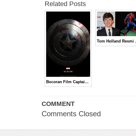
Related Posts
Tom Holland 
Bocoran Film Captain America: The Winter Soldier
COMMENT
Comments Closed