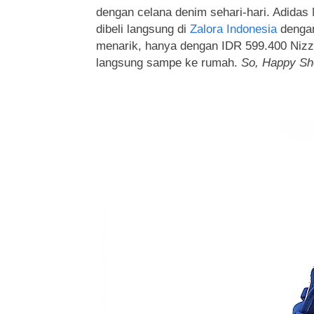
dengan celana denim sehari-hari. Adidas 
dibeli langsung di
Zalora Indonesia
dengan
menarik, hanya dengan IDR 599.400 Nizza
langsung sampe ke rumah.
So, Happy Sh