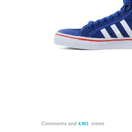
Comments and
views
4,901