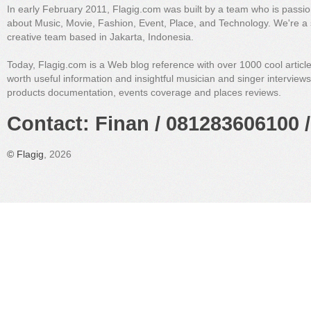
In early February 2011, Flagig.com was built by a team who is passi
about Music, Movie, Fashion, Event, Place, and Technology. We're a 
creative team based in Jakarta, Indonesia.
Today, Flagig.com is a Web blog reference with over 1000 cool articl
worth useful information and insightful musician and singer interview
products documentation, events coverage and places reviews.
Contact: Finan / 081283606100 /
©
Flagig
, 2026