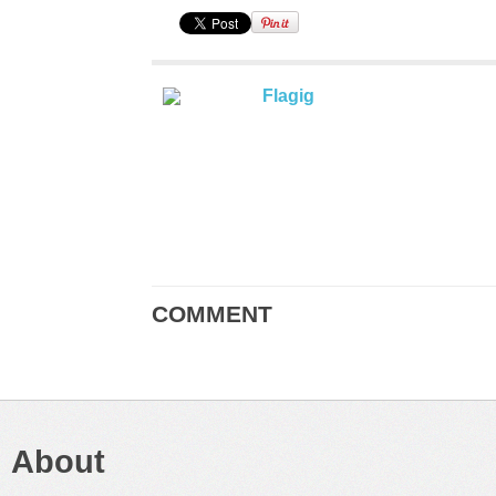
Flagig
COMMENT
About