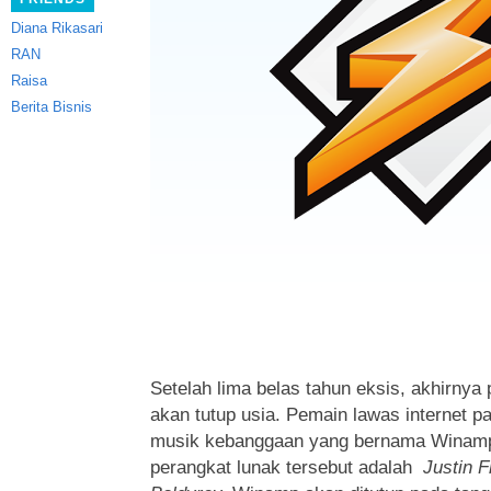
Diana Rikasari
RAN
Raisa
Berita Bisnis
Setelah lima belas tahun eksis, akhirny
akan tutup usia.
Pemain lawas internet pa
musik kebanggaan yang bernama Winam
perangkat lunak tersebut adalah
Justin 