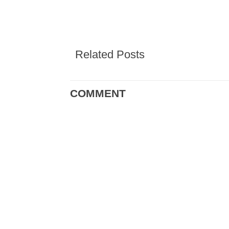
Related Posts
COMMENT