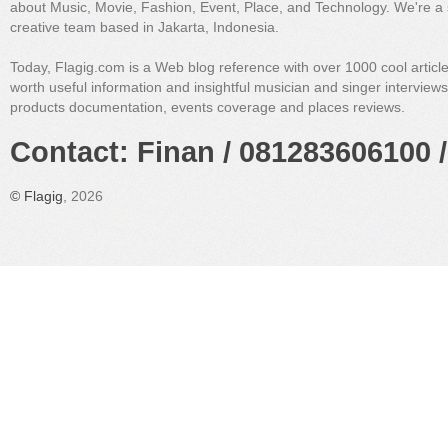
about Music, Movie, Fashion, Event, Place, and Technology. We're a 
creative team based in Jakarta, Indonesia.
Today, Flagig.com is a Web blog reference with over 1000 cool articl
worth useful information and insightful musician and singer interview
products documentation, events coverage and places reviews.
Contact: Finan / 081283606100 /
©
Flagig
, 2026