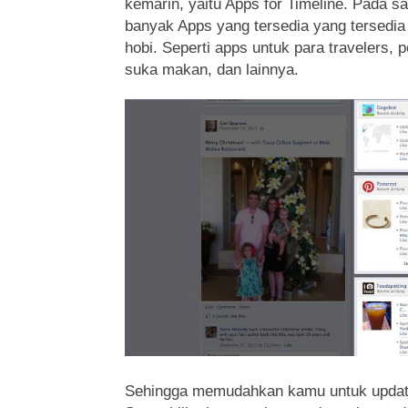
kemarin, yaitu Apps for Timeline.
Pada sa
banyak Apps yang tersedia yang tersedi
hobi. Seperti apps untuk para travelers,
suka makan, dan lainnya.
Sehingga memudahkan kamu untuk update a