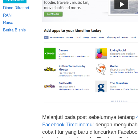
Diana Rikasari
RAN
Raisa
Berita Bisnis
Melanjuti pada post sebelumnya tentang
Facebook Timelinemu!
dengan mengubah “C
coba fitur yang baru diluncurkan Faceboo