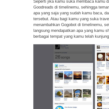
Seperti jika kamu suka membaca kamu 
Goodreads di timelinemu, sehingga tema
apa yang saja yang sudah kamu baca, da
tersebut. Atau bagi kamu yang suka trav
menambahkan Gogobot di timelinemu, se
langsung mendapatkan apa yang kamu shar
berbagai tempat yang kamu telah kunjung