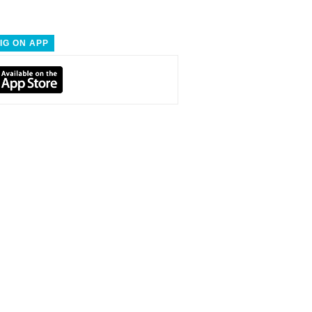
IG ON APP