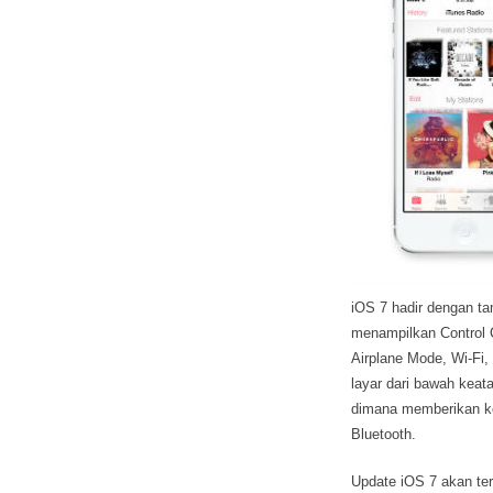
iOS 7 hadir dengan ta
menampilkan Control
Airplane Mode, Wi-Fi,
layar dari bawah keata
dimana memberikan ke
Bluetooth.
Update iOS 7 akan ter