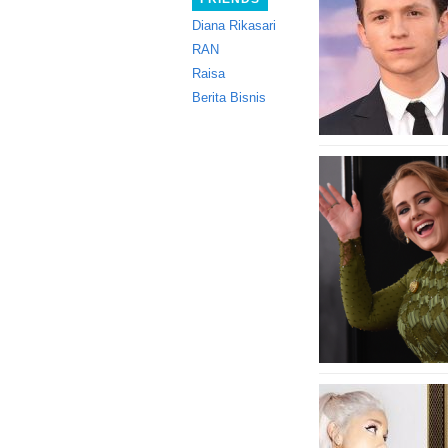
Diana Rikasari
RAN
Raisa
Berita Bisnis