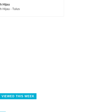
h Hijau
h Hijau - Tulus
 VIEWED THIS WEEK