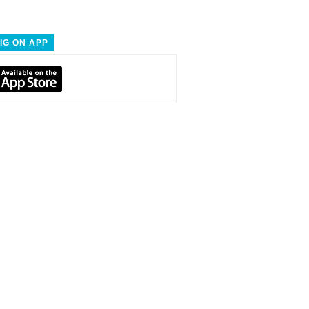
IG ON APP