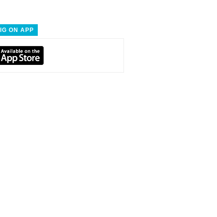
IG ON APP