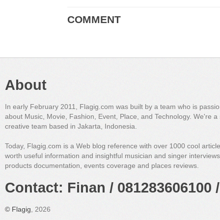
COMMENT
About
In early February 2011, Flagig.com was built by a team who is passi
about Music, Movie, Fashion, Event, Place, and Technology. We're a 
creative team based in Jakarta, Indonesia.
Today, Flagig.com is a Web blog reference with over 1000 cool articl
worth useful information and insightful musician and singer interview
products documentation, events coverage and places reviews.
Contact: Finan / 081283606100 /
©
Flagig
, 2026