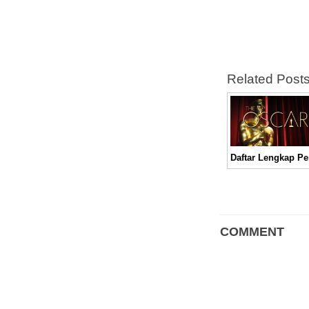
Related Post
COMMENT