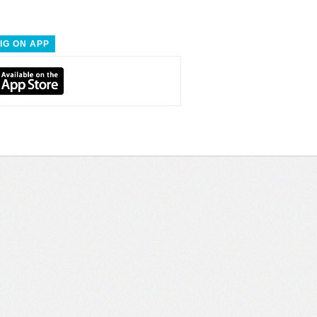
IG ON APP