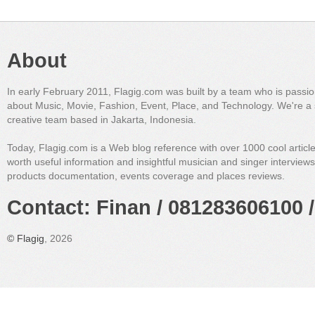
About
In early February 2011, Flagig.com was built by a team who is passi
about Music, Movie, Fashion, Event, Place, and Technology. We're a 
creative team based in Jakarta, Indonesia.
Today, Flagig.com is a Web blog reference with over 1000 cool articl
worth useful information and insightful musician and singer interview
products documentation, events coverage and places reviews.
Contact: Finan / 081283606100 /
©
Flagig
, 2026